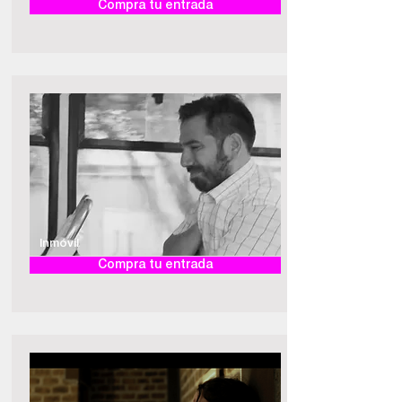
Compra tu entrada
Inmóvil
Compra tu entrada