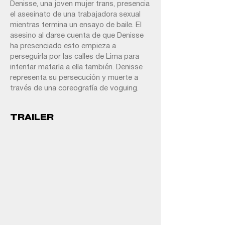
Denisse, una joven mujer trans, presencia
el asesinato de una trabajadora sexual
mientras termina un ensayo de baile. El
asesino al darse cuenta de que Denisse
ha presenciado esto empieza a
perseguirla por las calles de Lima para
intentar matarla a ella también. Denisse
representa su persecución y muerte a
través de una coreografía de voguing.
TRAILER