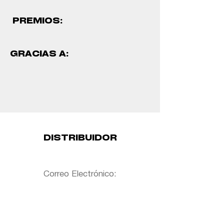
PREMIOS:
GRACIAS A:
DISTRIBUIDOR
Correo Electrónico: