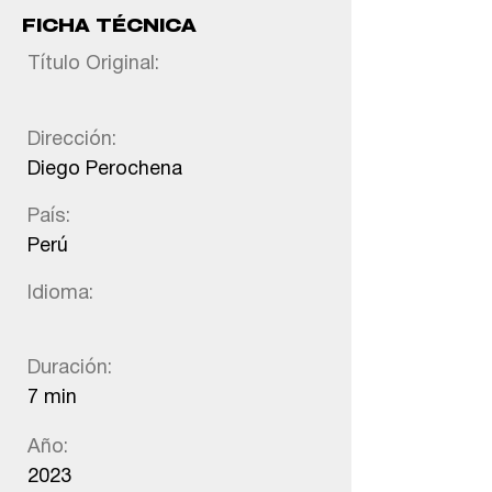
FICHA TÉCNICA
Título Original:
Dirección:
Diego Perochena
País:
Perú
Idioma:
Duración:
7 min
Año:
2023