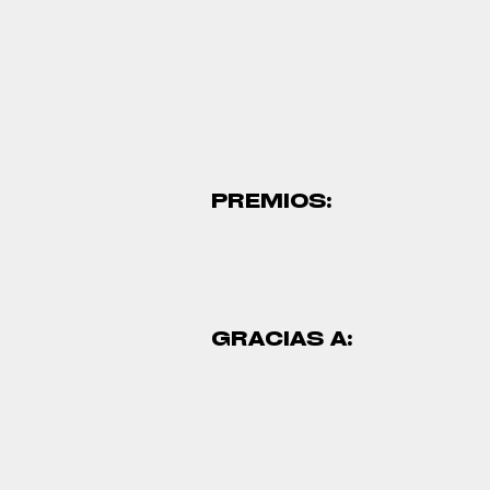
PREMIOS:
GRACIAS A: