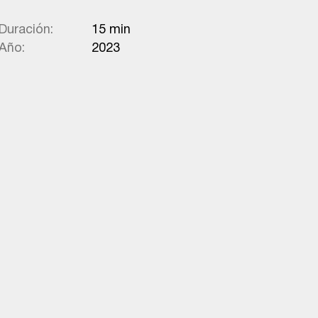
Duración:
15 min
Año:
2023