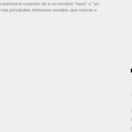
 plantea la cuestión de si un hombre “nace” o “se
n las principales tensiones sociales que marcan a