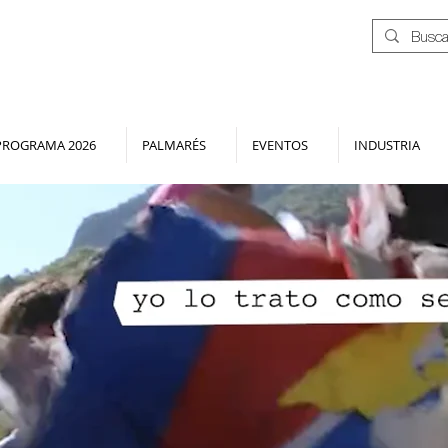
PROGRAMA 2026
PALMARÉS
EVENTOS
INDUSTRIA