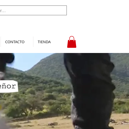
CONTACTO
TIENDA