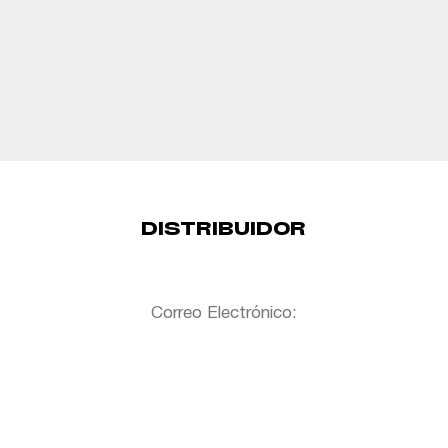
DISTRIBUIDOR
Correo Electrónico: