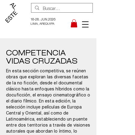
18-28. JUN.2026
LIMA, AREQUIPA
COMPETENCIA
VIDAS CRUZADAS
En esta sección competitiva, se reúnen
obras que exploran las diversas facetas
de la no ficción, desde el documental
clásico hasta enfoques híbridos como la
docuficción, el ensayo cinematográfico o
el diario fílmico. En esta edición, la
selección incluye películas de Europa
Central y Oriental, así como de
Latinoamérica, estableciendo un puente
entre dos territorios a través de visiones
autorales que abordan lo íntimo, lo