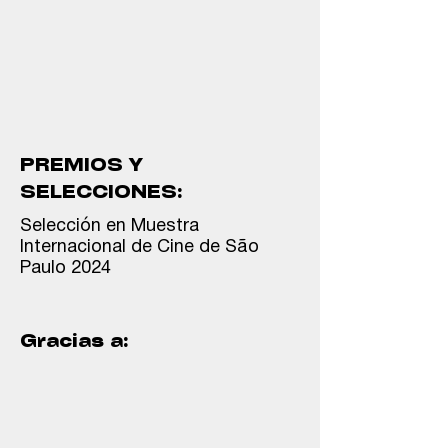
PREMIOS Y
SELECCIONES:
Selección en Muestra
Internacional de Cine de São
Paulo 2024
Gracias a: