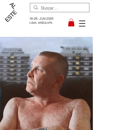
18-28. JUN.2026
LIMA, AREQUIPA