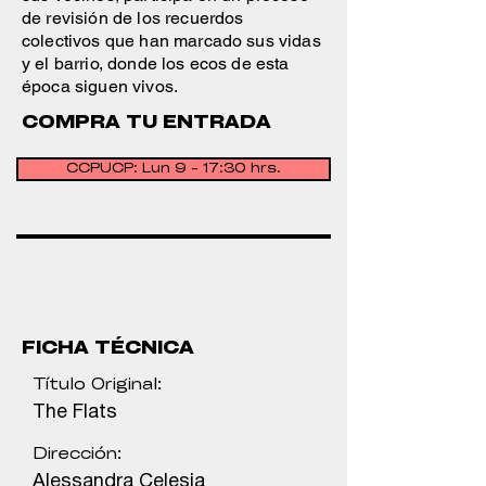
de revisión de los recuerdos
colectivos que han marcado sus vidas
y el barrio, donde los ecos de esta
época siguen vivos.
COMPRA TU ENTRADA
CCPUCP: Lun 9 - 17:30 hrs.
FICHA TÉCNICA
Título Original:
The Flats
Dirección:
Alessandra Celesia