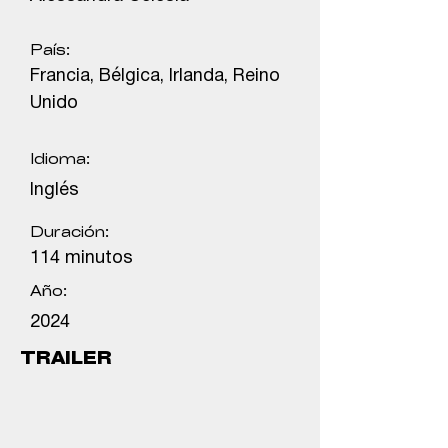
País:
Francia, Bélgica, Irlanda, Reino
Unido
Idioma:
Inglés
Duración:
114 minutos
Año:
2024
TRAILER