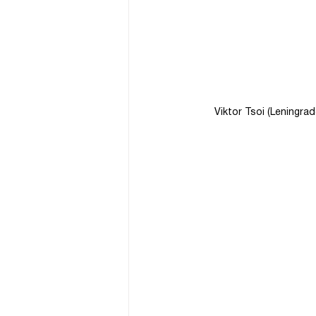
Viktor Tsoi (Leningra