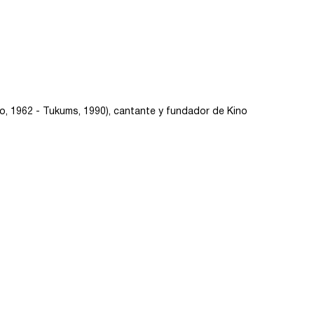
do, 1962 - Tukums, 1990), cantante y fundador de Kino