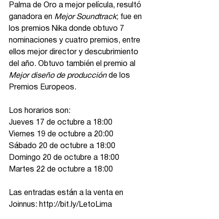
Palma de Oro a mejor película, resultó 
ganadora en
 Mejor Soundtrack
; fue en 
los premios Nika donde obtuvo 7 
nominaciones y cuatro premios, entre 
ellos mejor director y descubrimiento 
del año. Obtuvo también el premio al
Mejor diseño de producción
 de los 
Premios Europeos.
Los horarios son:
Jueves 17 de octubre a 18:00
Viernes 19 de octubre a 20:00
Sábado 20 de octubre a 18:00
Domingo 20 de octubre a 18:00
Martes 22 de octubre a 18:00
Las entradas están a la venta en 
Joinnus: http://bit.ly/LetoLima