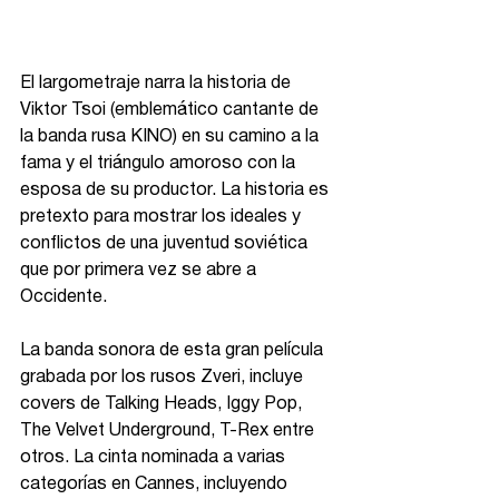
El largometraje narra la historia de 
Viktor Tsoi (emblemático cantante de 
la banda rusa KINO) en su camino a la 
fama y el triángulo amoroso con la 
esposa de su productor. La historia es 
pretexto para mostrar los ideales y 
conflictos de una juventud soviética 
que por primera vez se abre a 
Occidente. 
La banda sonora de esta gran película 
grabada por los rusos Zveri, incluye 
covers de Talking Heads, Iggy Pop, 
The Velvet Underground, T-Rex entre 
otros. La cinta nominada a varias 
categorías en Cannes, incluyendo 