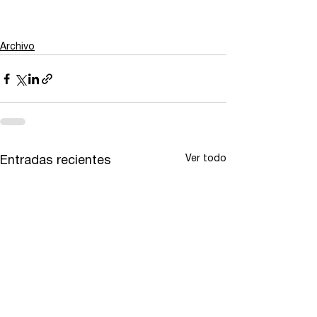
Archivo
Ver todo
Entradas recientes