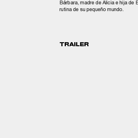
Bárbara, madre de Alicia e hija de
rutina de su pequeño mundo.
TRAILER