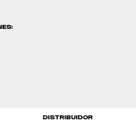
NES:
DISTRIBUIDOR