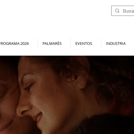
PROGRAMA 2026
PALMARÉS
EVENTOS
INDUSTRIA