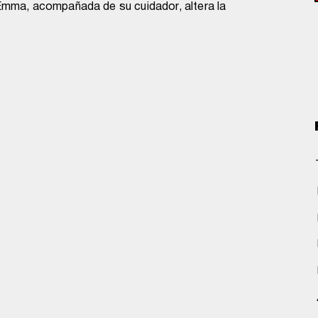
 Emma, acompañada de su cuidador, altera la