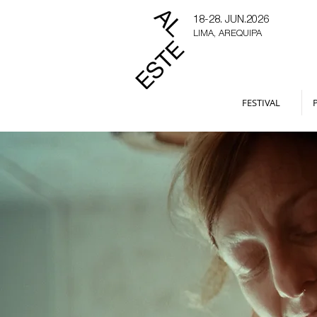
18-28. JUN.2026
LIMA, AREQUIPA
FESTIVAL