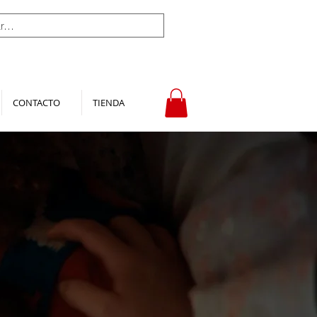
CONTACTO
TIENDA