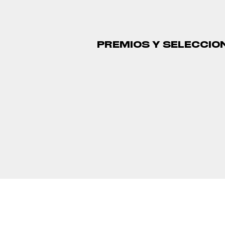
PREMIOS Y SELECCIO