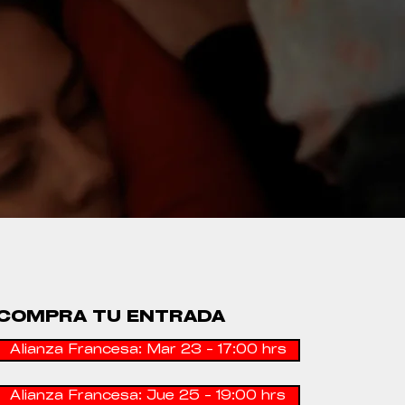
COMPRA TU ENTRADA
Alianza Francesa: Mar 23 - 17:00 hrs
Alianza Francesa: Jue 25 - 19:00 hrs