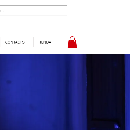
CONTACTO
TIENDA