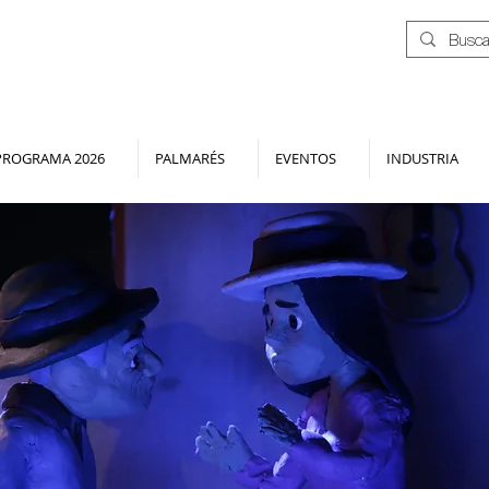
PROGRAMA 2026
PALMARÉS
EVENTOS
INDUSTRIA