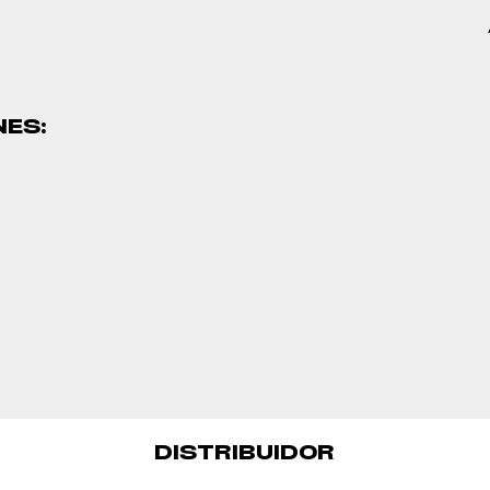
NES:
DISTRIBUIDOR