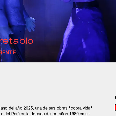
 retablo
GENTE
chano del año 2025, una de sus obras "cobra vida"
ta del Perú en la década de los años 1980 en un