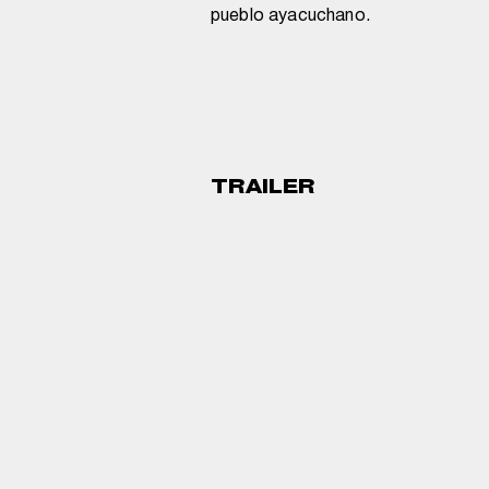
pueblo ayacuchano.
TRAILER