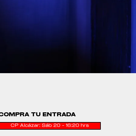
COMPRA TU ENTRADA
CP Alcázar: Sáb 20 - 16:20 hrs