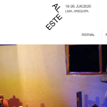
18-28. JUN.2026
LIMA, AREQUIPA
FESTIVAL