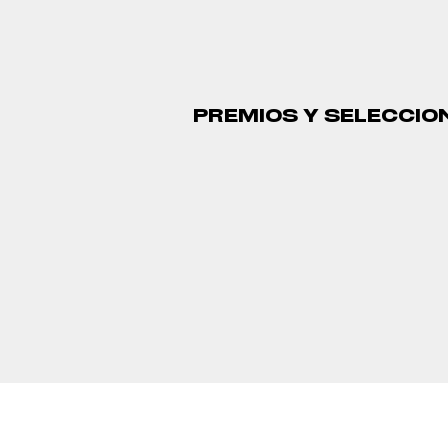
PREMIOS Y SELECCIO