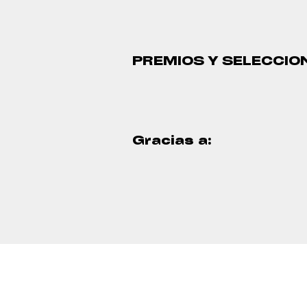
PREMIOS Y SELECCIO
Gracias a: