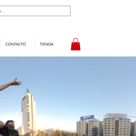
CONTACTO
TIENDA