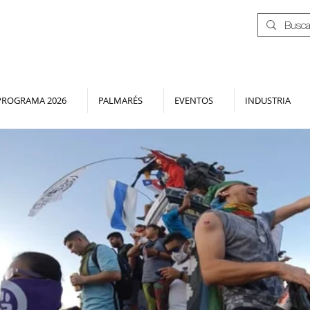
PROGRAMA 2026
PALMARÉS
EVENTOS
INDUSTRIA