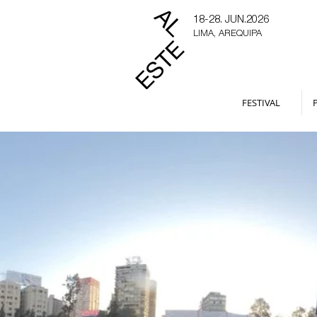
18-28. JUN.2026
LIMA, AREQUIPA
FESTIVAL