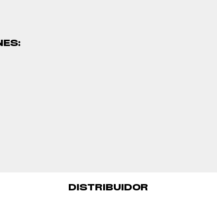
NES:
DISTRIBUIDOR