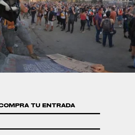
COMPRA TU ENTRADA