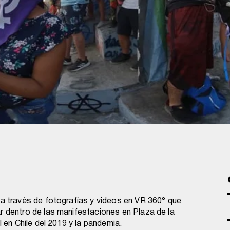
 a través de fotografías y videos en VR 360° que
r dentro de las manifestaciones en Plaza de la
l en Chile del 2019 y la pandemia.