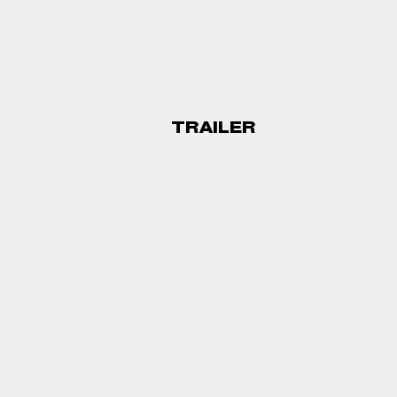
TRAILER