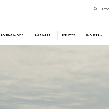
PROGRAMA 2026
PALMARÉS
EVENTOS
INDUSTRIA