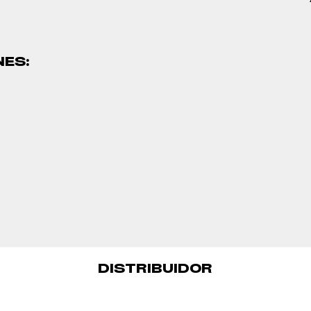
NES:
DISTRIBUIDOR