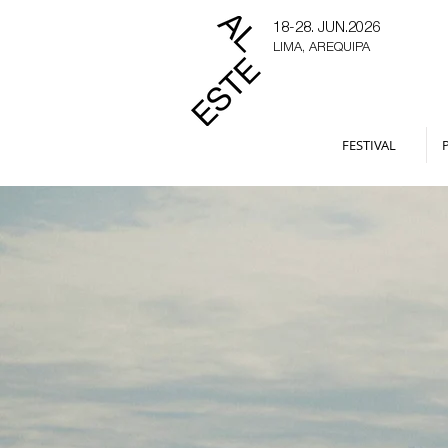
18-28. JUN.2026
LIMA, AREQUIPA
FESTIVAL