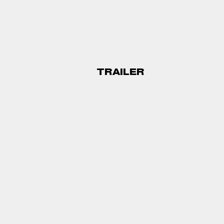
TRAILER