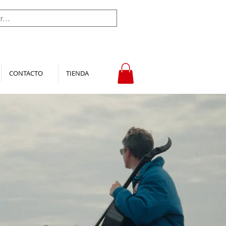
CONTACTO
TIENDA