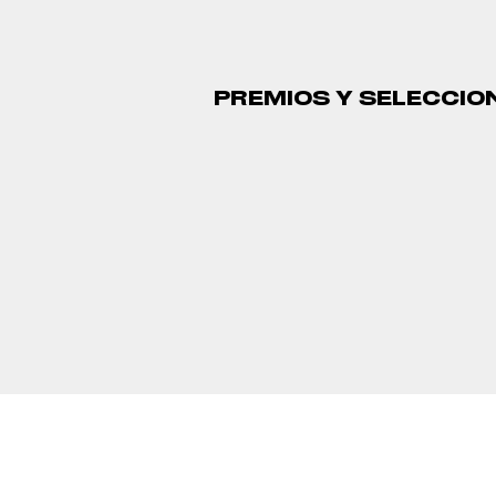
PREMIOS Y SELECCIO