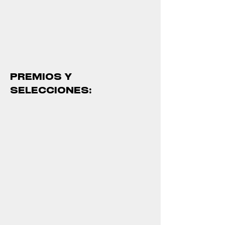
PREMIOS Y
SELECCIONES: