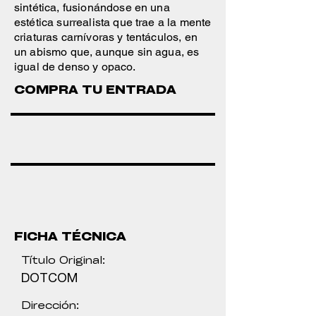
sintética, fusionándose en una
estética surrealista que trae a la mente
criaturas carnívoras y tentáculos, en
un abismo que, aunque sin agua, es
igual de denso y opaco.
COMPRA TU ENTRADA
FICHA TÉCNICA
Título Original:
DOTCOM
Dirección: