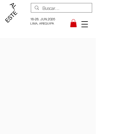
18-28. JUN.2026
LIMA, AREQUIPA