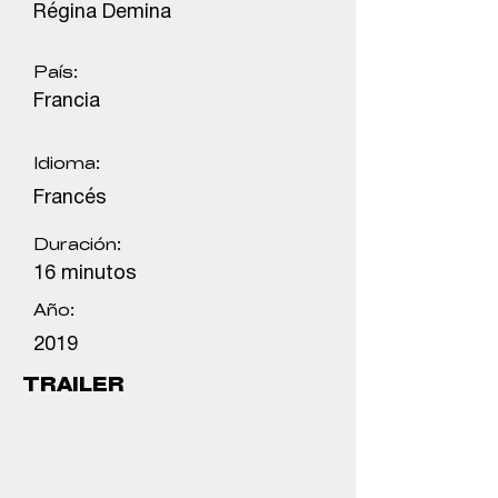
Régina Demina
País:
Francia
Idioma:
Francés
Duración:
16 minutos
Año:
2019
TRAILER