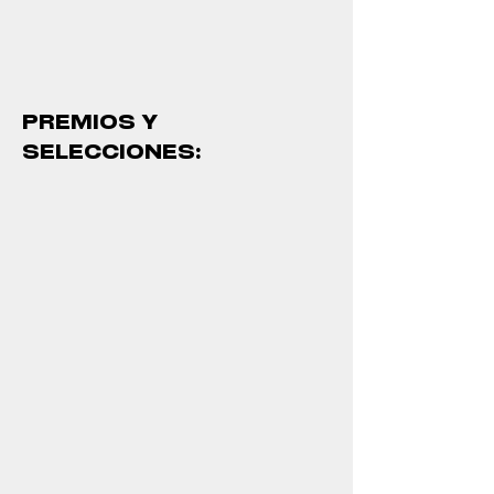
PREMIOS Y
SELECCIONES: