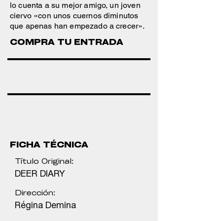
lo cuenta a su mejor amigo, un joven
ciervo «con unos cuernos diminutos
que apenas han empezado a crecer».
COMPRA TU ENTRADA
FICHA TÉCNICA
Título Original:
DEER DIARY
Dirección:
Régina Demina