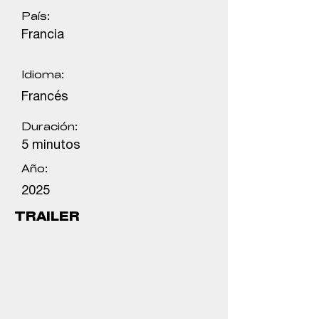
País:
Francia
Idioma:
Francés
Duración:
5 minutos
Año:
2025
TRAILER