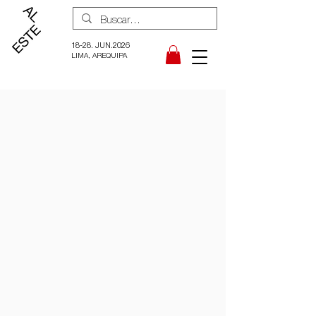
18-28. JUN.2026
LIMA, AREQUIPA