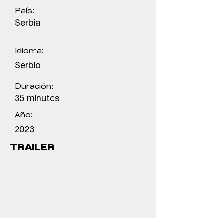
País:
Serbia
Idioma:
Serbio
Duración:
35 minutos
Año:
2023
TRAILER