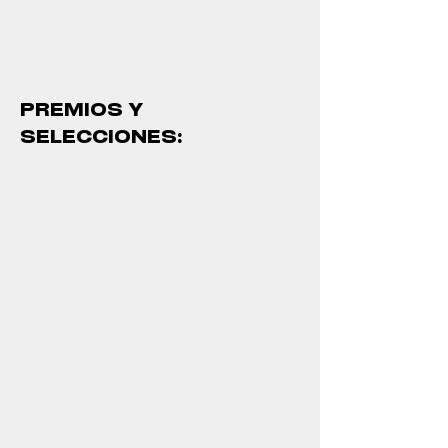
PREMIOS Y
SELECCIONES: