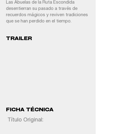
Las Abuelas de la Ruta Escondida
desentierran su pasado a través de
recuerdos mágicos y reviven tradiciones
que se han perdido en el tiempo.
TRAILER
FICHA TÉCNICA
Título Original: