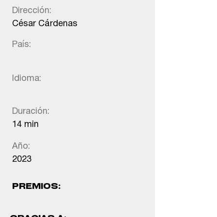
Dirección:
César Cárdenas
País:
Idioma:
Duración:
14 min
Año:
2023
PREMIOS: