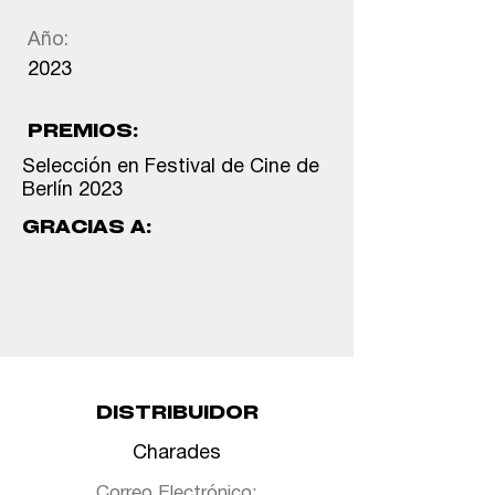
Año:
2023
PREMIOS:
Selección en Festival de Cine de
Berlín 2023
GRACIAS A:
DISTRIBUIDOR
Charades
Correo Electrónico: