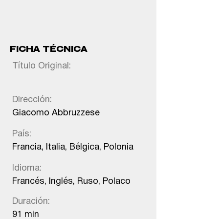
FICHA TÉCNICA
Título Original:
Dirección:
Giacomo Abbruzzese
País:
Francia, Italia, Bélgica, Polonia
Idioma:
Francés, Inglés, Ruso, Polaco
Duración:
91 min