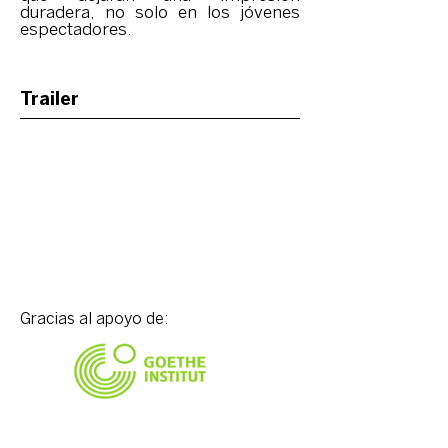
duradera, no solo en los jóvenes
espectadores.
Trailer
Gracias al apoyo de: