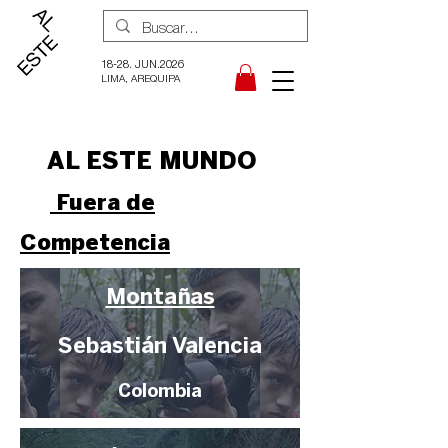
18-28. JUN.2026
LIMA, AREQUIPA
AL ESTE MUNDO
Fuera de
Competencia
Montañas
Sebastián Valencia
Colombia