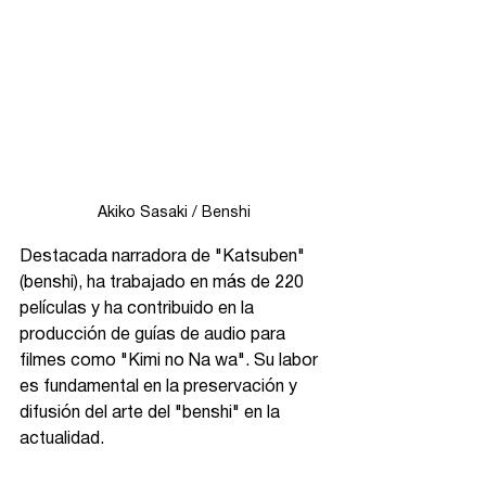
Akiko Sasaki / Benshi
Destacada narradora de "Katsuben" 
(benshi), ha trabajado en más de 220 
películas y ha contribuido en la 
producción de guías de audio para 
filmes como "Kimi no Na wa". Su labor 
es fundamental en la preservación y 
difusión del arte del "benshi" en la 
actualidad. ​