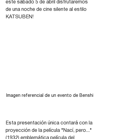
este sábado 5 de abril disfrutaremos 
de una noche de cine silente al estilo 
KATSUBEN!
Imagen referencial de un evento de Benshi
Esta presentación única contará con la 
proyección de la película "Nací, pero..." 
(1932) emblemática película del 