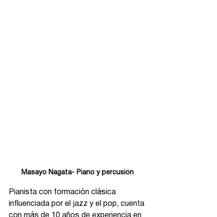
Masayo Nagata- Piano y percusión
Pianista con formación clásica 
influenciada por el jazz y el pop, cuenta 
con más de 10 años de experiencia en 