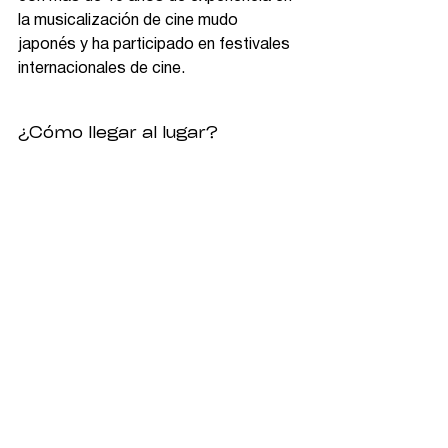
la musicalización de cine mudo 
japonés y ha participado en festivales 
internacionales de cine. ​
¿Cómo llegar al lugar?