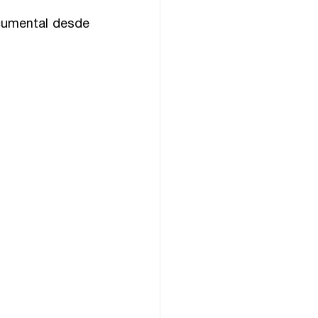
cumental desde 