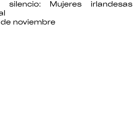
 silencio: Mujeres irlandesas
al
7 de noviembre 