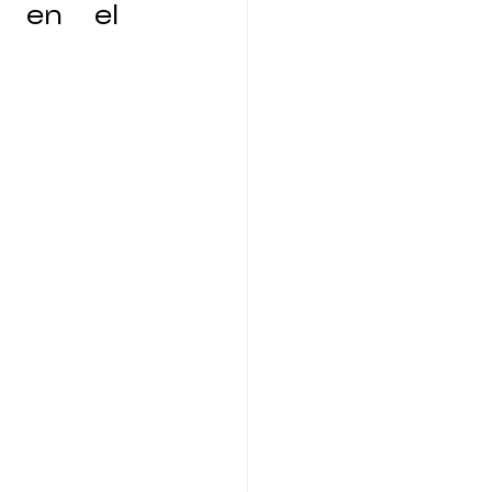
 en el 