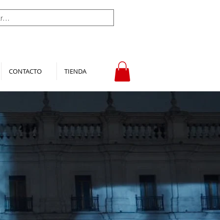
CONTACTO
TIENDA