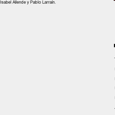
sabel Allende y Pablo Larraín.