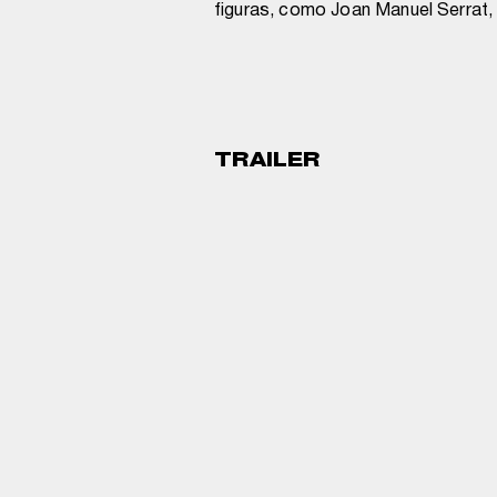
figuras, como Joan Manuel Serrat, I
TRAILER