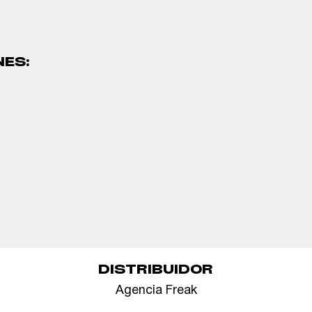
NES:
DISTRIBUIDOR
Agencia Freak