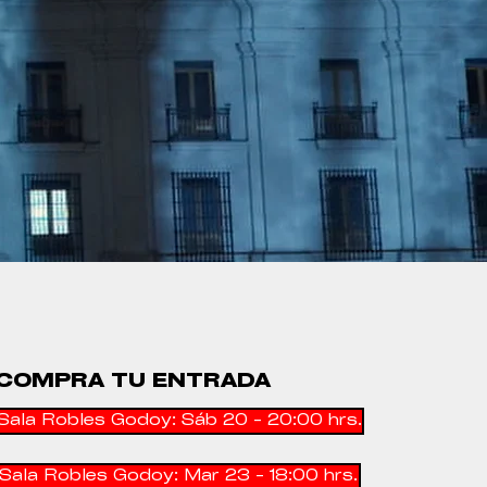
COMPRA TU ENTRADA
Sala Robles Godoy: Sáb 20 - 20:00 hrs.
Sala Robles Godoy: Mar 23 - 18:00 hrs.