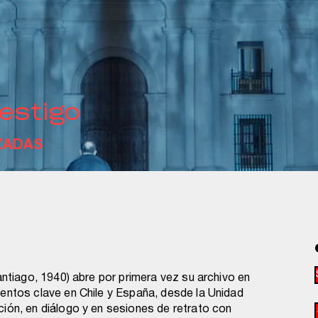
testigo
ZADAS
antiago, 1940) abre por primera vez su archivo en
entos clave en Chile y España, desde la Unidad
ión, en diálogo y en sesiones de retrato con