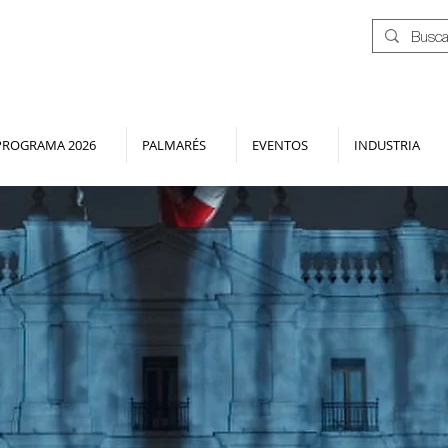
PROGRAMA 2026
PALMARÉS
EVENTOS
INDUSTRIA