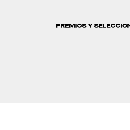
PREMIOS Y SELECCIO