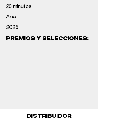
20 minutos
Año:
2025
PREMIOS Y SELECCIONES:
DISTRIBUIDOR