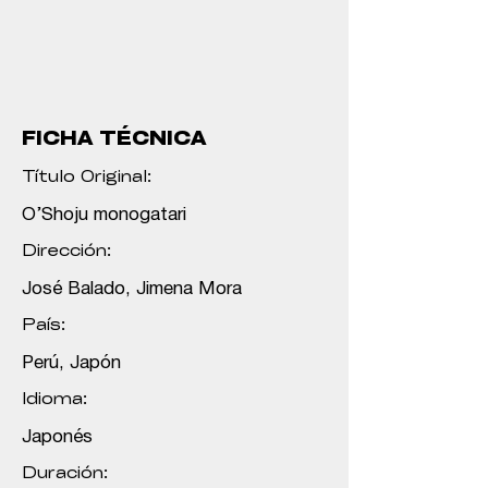
FICHA TÉCNICA
Título Original:
O’Shoju monogatari
Dirección:
José Balado, Jimena Mora
País:
Perú, Japón
Idioma:
Japonés
Duración: