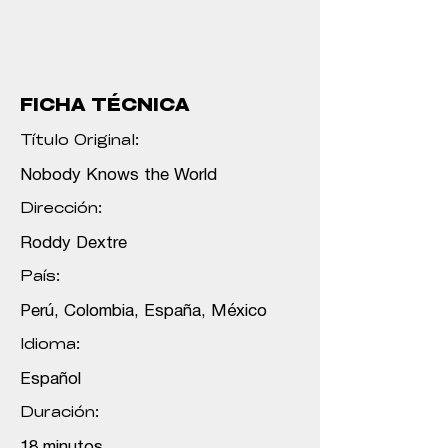
FICHA TÉCNICA
Título Original:
Nobody Knows the World
Dirección:
Roddy Dextre
País:
Perú, Colombia, España, México
Idioma:
Español
Duración:
18 minutos