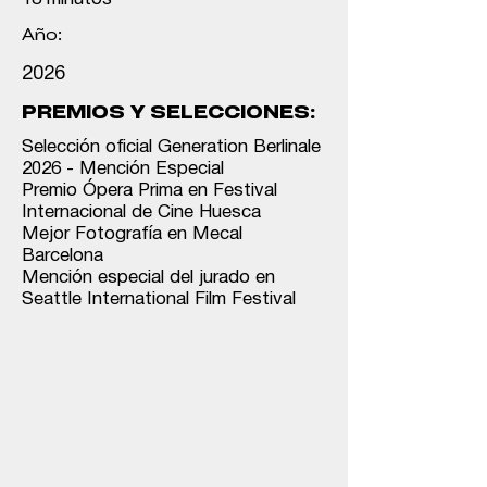
Año:
2026
PREMIOS Y SELECCIONES:
Selección oficial Generation Berlinale
2026 - Mención Especial
⁠Premio Ópera Prima en Festival
Internacional de Cine Huesca
⁠Mejor Fotografía en Mecal
Barcelona
⁠Mención especial del jurado en
Seattle International Film Festival