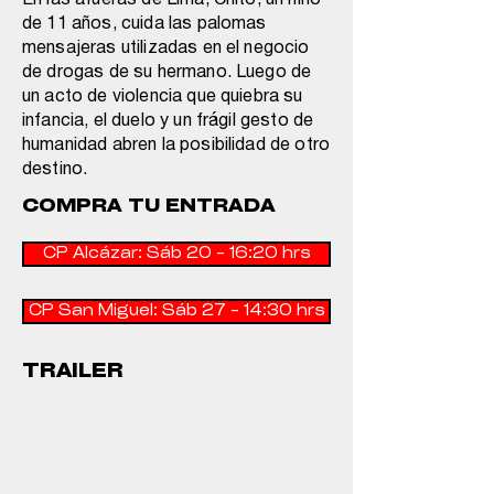
En las afueras de Lima, Chito, un niño
de 11 años, cuida las palomas
mensajeras utilizadas en el negocio
de drogas de su hermano. Luego de
un acto de violencia que quiebra su
infancia, el duelo y un frágil gesto de
humanidad abren la posibilidad de otro
destino.
COMPRA TU ENTRADA
CP Alcázar: Sáb 20 - 16:20 hrs
CP San Miguel: Sáb 27 - 14:30 hrs
TRAILER