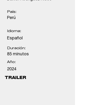
País:
Perú
Idioma:
Español
Duración:
85 minutos
Año:
2024
TRAILER