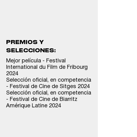
PREMIOS Y
SELECCIONES:
Mejor película - Festival
International du Film de Fribourg
2024
Selección oficial, en competencia
- Festival de Cine de Sitges 2024
Selección oficial, en competencia
- Festival de Cine de Biarritz
Amérique Latine 2024