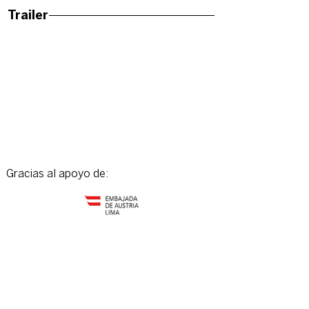
Trailer
Gracias al apoyo de: