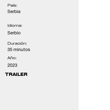
País:
Serbia
Idioma:
Serbio
Duración:
35 minutos
Año:
2023
TRAILER