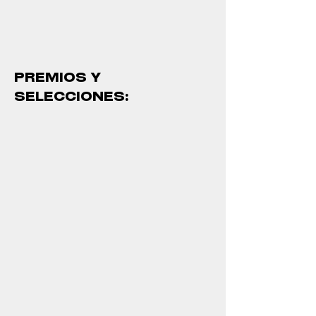
PREMIOS Y
SELECCIONES: