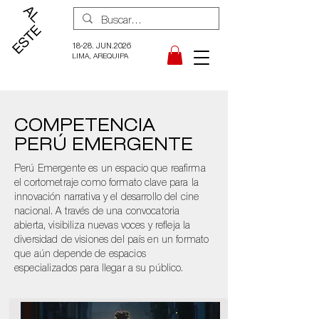
18-28. JUN.2026
LIMA, AREQUIPA
COMPETENCIA
PERÚ EMERGENTE
Perú Emergente es un espacio que reafirma
el cortometraje como formato clave para la
innovación narrativa y el desarrollo del cine
nacional. A través de una convocatoria
abierta, visibiliza nuevas voces y refleja la
diversidad de visiones del país en un formato
que aún depende de espacios
especializados para llegar a su público.