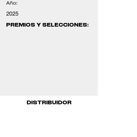
Año:
2025
PREMIOS Y SELECCIONES:
DISTRIBUIDOR