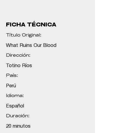
FICHA TÉCNICA
Título Original:
What Ruins Our Blood
Dirección:
Totino Ríos
País:
Perú
Idioma:
Español
Duración:
20 minutos