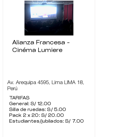
Alianza Francesa -
Cinéma Lumiere
Av. Arequipa 4595, Lima LIMA 18,
Perú
TARIFAS
General: S/ 12.00
Silla de ruedas: S/ 5.00
Pack 2 x 20: S/ 20.00
Estudiantes/jubilados: S/ 7.00