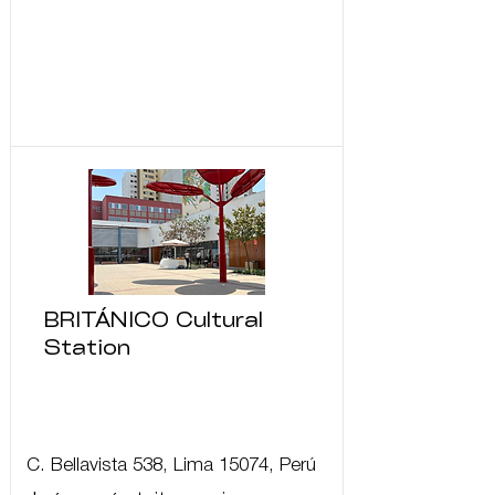
BRITÁNICO Cultural
Station
C. Bellavista 538, Lima 15074, Perú