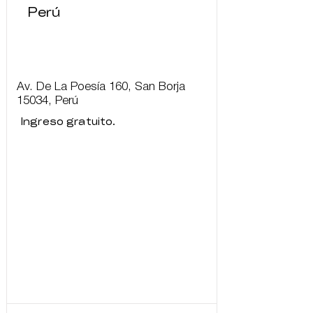
Perú
Av. De La Poesía 160, San Borja
15034, Perú
Ingreso gratuito.