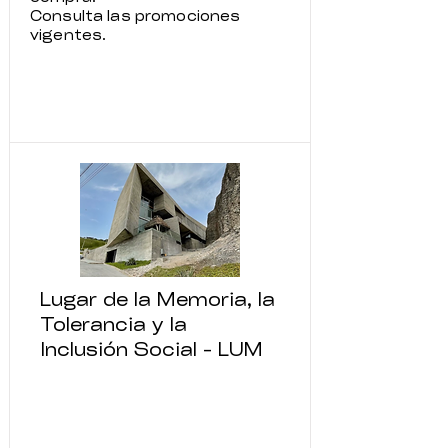
Consulta las promociones
vigentes.
Lugar de la Memoria, la
Tolerancia y la
Inclusión Social - LUM