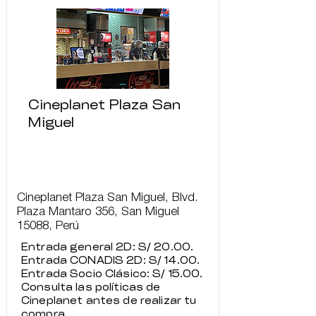
Cineplanet Plaza San
Miguel
Cineplanet Plaza San Miguel, Blvd.
Plaza Mantaro 356, San Miguel
15088, Perú
Entrada general 2D: S/ 20.00.
Entrada CONADIS 2D: S/ 14.00.
Entrada Socio Clásico: S/ 15.00.
Consulta las políticas de
Cineplanet antes de realizar tu
compra.