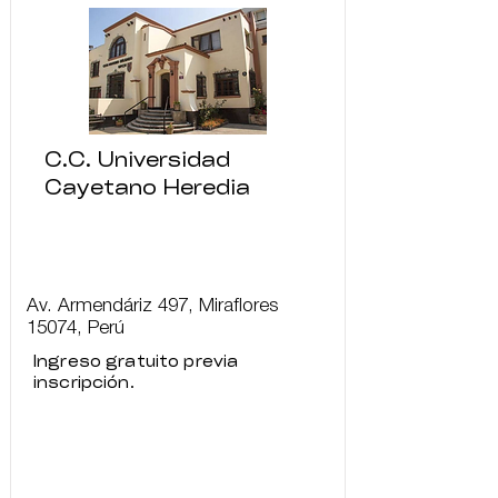
C.C. Universidad
Cayetano Heredia
Av. Armendáriz 497, Miraflores
15074, Perú
Ingreso gratuito previa
inscripción.