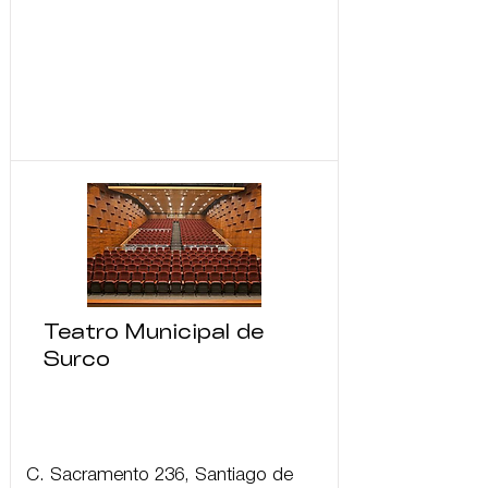
Teatro Municipal de
Surco
C. Sacramento 236, Santiago de