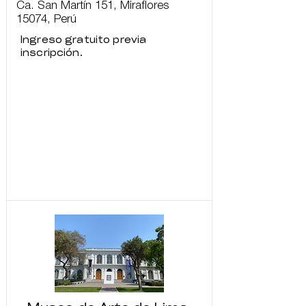
Ca. San Martín 151, Miraflores
15074, Perú
Ingreso gratuito previa
inscripción.