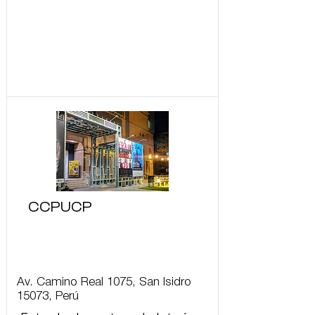
CCPUCP
Av. Camino Real 1075, San Isidro
15073, Perú