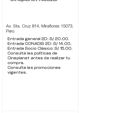
Av. Sta. Cruz 814, Miraflores 15073,
Perú
Entrada general 2D: S/ 20.00.
Entrada CONADIS 2D: S/ 14.00.
Entrada Socio Clásico: S/ 15.00.
Consulta las políticas de
Cineplanet antes de realizar tu
compra.
Consulta las promociones
vigentes.