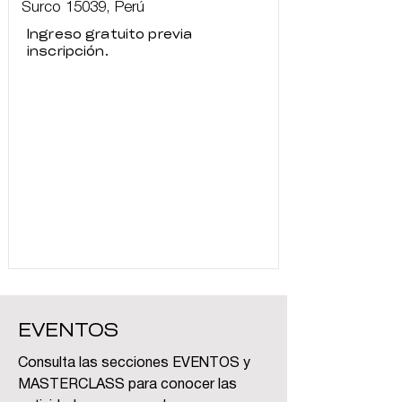
Surco 15039, Perú
Ingreso gratuito previa
inscripción.
EVENTOS
Consulta las secciones EVENTOS y
MASTERCLASS para conocer las