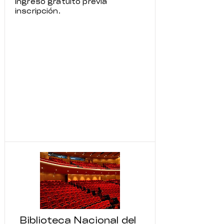
Ingreso gratuito previa
inscripción.
Biblioteca Nacional del