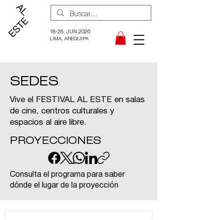
18-28. JUN.2026
LIMA, AREQUIPA
SEDES
Vive el FESTIVAL AL ESTE en salas
de cine, centros culturales y
espacios al aire libre.
PROYECCIONES
Consulta el programa para saber
dónde el lugar de la proyección