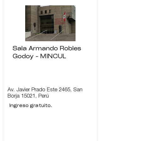
Sala Armando Robles
Godoy - MINCUL
Av. Javier Prado Este 2465, San
Borja 15021, Perú
Ingreso gratuito.