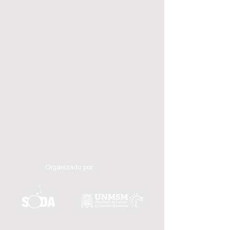
Organizado por: