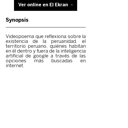
Ver online en El Ekran
Synopsis
Videopoema que reflexiona sobre la
existencia de la peruanidad, el
territorio peruano, quiénes habitan
en él dentro y fuera de la inteligencia
artificial de google a través de las
opciones más buscadas en
internet.