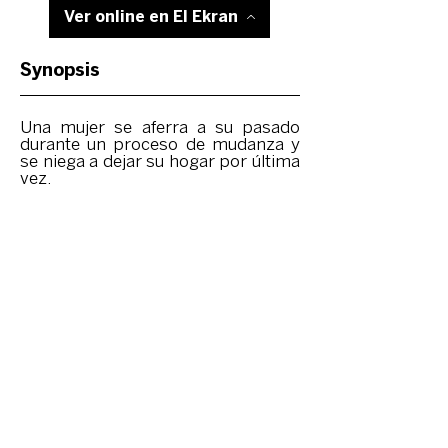
Ver online en El Ekran
Synopsis
Una mujer se aferra a su pasado
durante un proceso de mudanza y
se niega a dejar su hogar por última
vez.