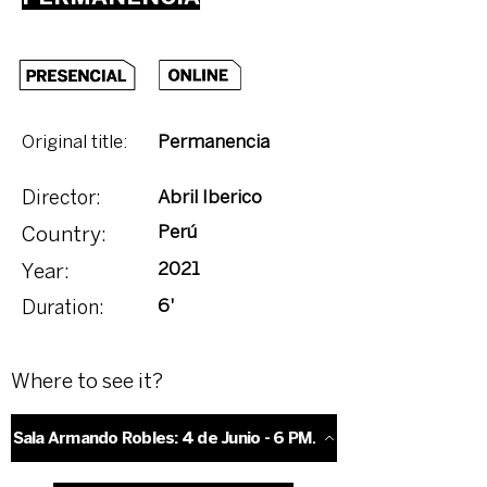
Original title:
Permanencia
Abril Iberico
Director:
Perú
Country:
2021
Year:
6'
Duration:
Where to see it?
Sala Armando Robles: 4 de Junio - 6 PM.