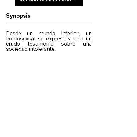
Synopsis
Desde un mundo interior, un
homosexual se expresa y deja un
crudo testimonio sobre una
sociedad intolerante.