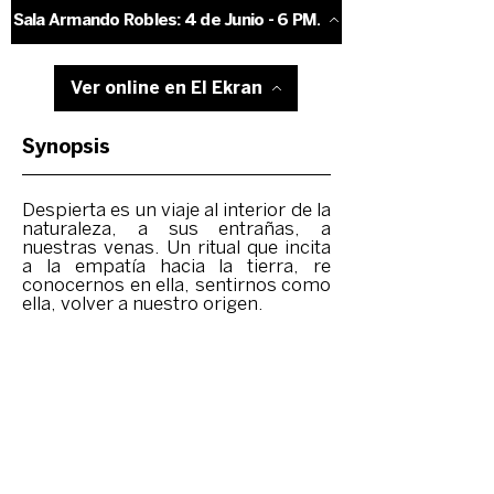
Sala Armando Robles: 4 de Junio - 6 PM.
Ver online en El Ekran
Synopsis
Despierta es un viaje al interior de la
naturaleza, a sus entrañas, a
nuestras venas. Un ritual que incita
a la empatía hacia la tierra, re
conocernos en ella, sentirnos como
ella, volver a nuestro origen.