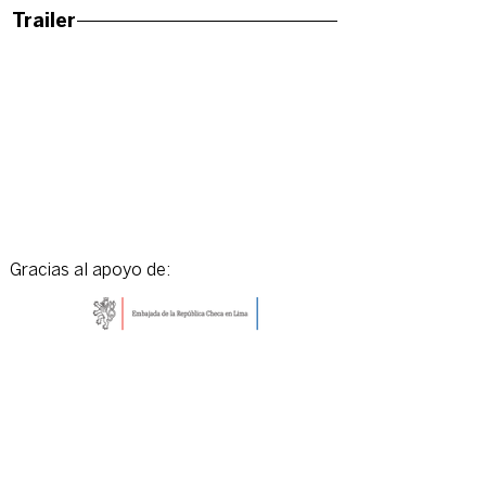
Trailer
Gracias al apoyo de: