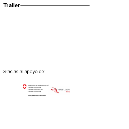
Trailer
Gracias al apoyo de: