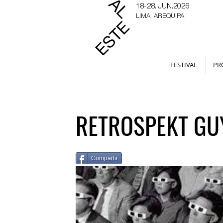
18-28. JUN.2026
LIMA, AREQUIPA
FESTIVAL
PR
RETROSPEKT GU
Compartir