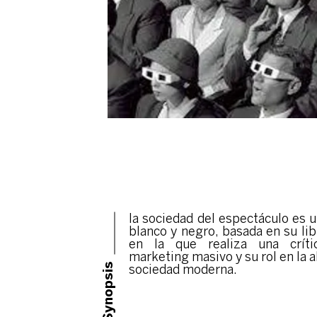
la sociedad del espectáculo es u
blanco y negro, basada en su l
en la que realiza una crític
marketing masivo y su rol en la a
Synopsis
sociedad moderna.