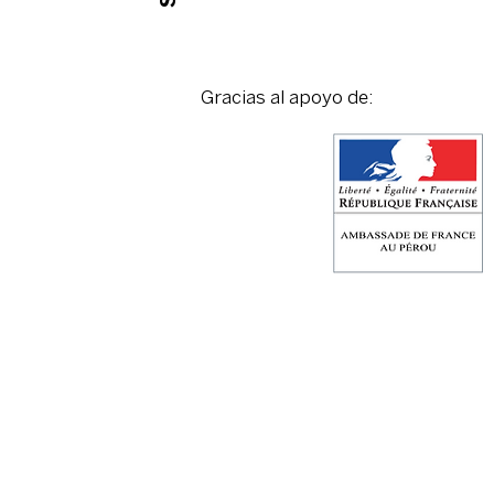
Gracias al apoyo de: