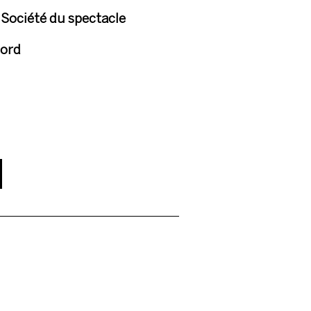
 Société du spectacle
ord