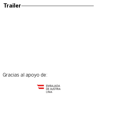
Trailer
Gracias al apoyo de: