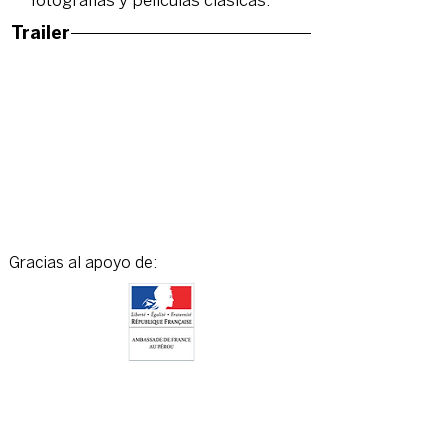
fotografías y películas clásicas.
Trailer
Gracias al apoyo de: