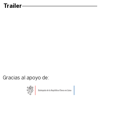
Trailer
Gracias al apoyo de: