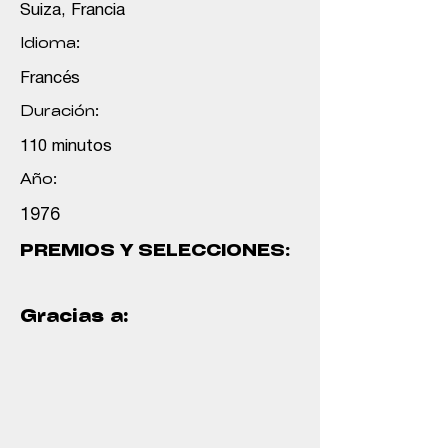
Suiza, Francia
Idioma:
Francés
Duración:
110 minutos
Año:
1976
PREMIOS Y SELECCIONES:
Gracias a: