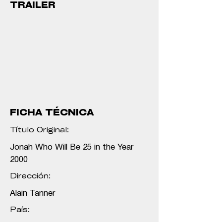
TRAILER
FICHA TÉCNICA
Título Original:
Jonah Who Will Be 25 in the Year
2000
Dirección:
Alain Tanner
País: