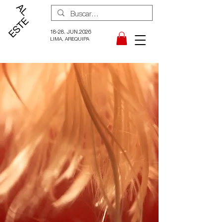
18-28. JUN.2026
LIMA, AREQUIPA