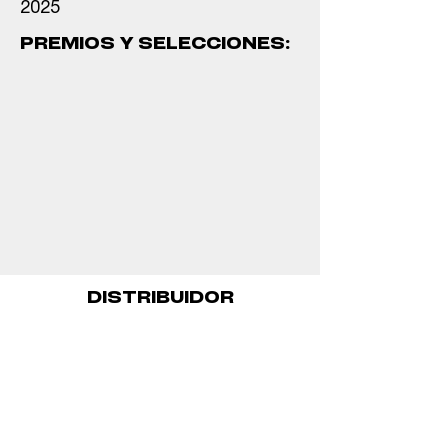
2025
PREMIOS Y SELECCIONES:
DISTRIBUIDOR