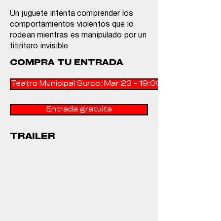
Un juguete intenta comprender los
comportamientos violentos que lo
rodean mientras es manipulado por un
titiritero invisible
COMPRA TU ENTRADA
Teatro Municipal Surco: Mar 23 - 19:00 hrs
Entrada gratuita
TRAILER