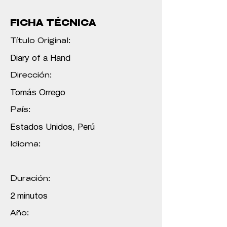
FICHA TÉCNICA
Título Original:
Diary of a Hand
Dirección:
Tomás Orrego
País:
Estados Unidos, Perú
Idioma:
Duración:
2 minutos
Año: