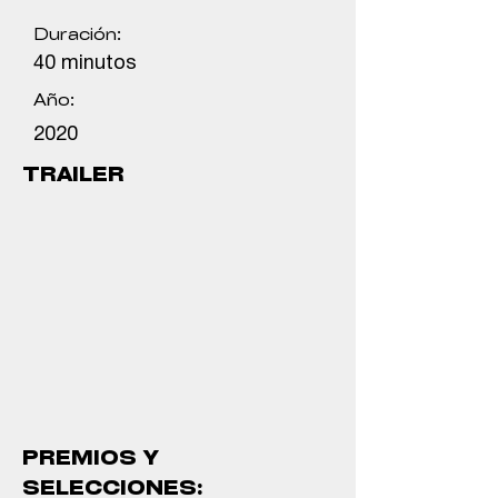
Duración:
40 minutos
Año:
2020
TRAILER
PREMIOS Y
SELECCIONES: