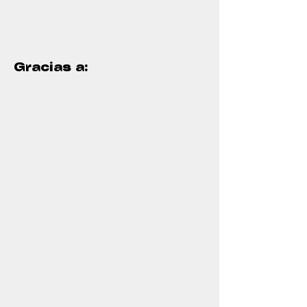
Gracias a: