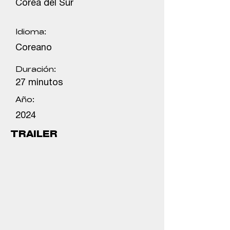
Corea del Sur
Idioma:
Coreano
Duración:
27 minutos
Año:
2024
TRAILER