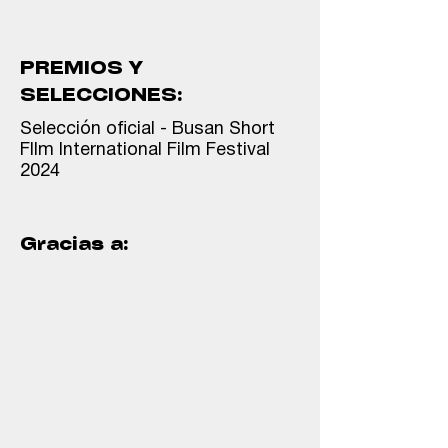
PREMIOS Y
SELECCIONES:
Selección oficial - Busan Short
FIlm International Film Festival
2024
Gracias a: