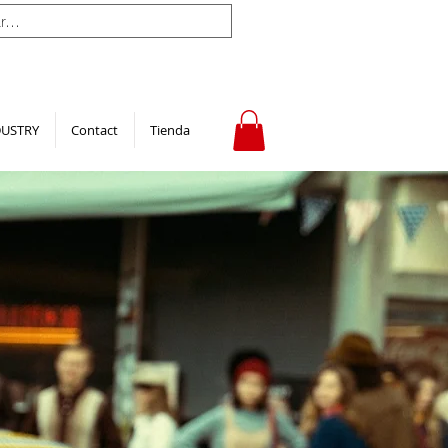
DUSTRY
Contact
Tienda