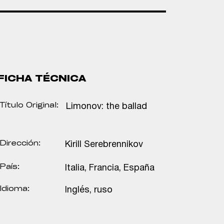
FICHA TÉCNICA
Título Original:
Limonov: the ballad
Dirección:
Kirill Serebrennikov
País:
Italia, Francia, España
Idioma:
Inglés, ruso