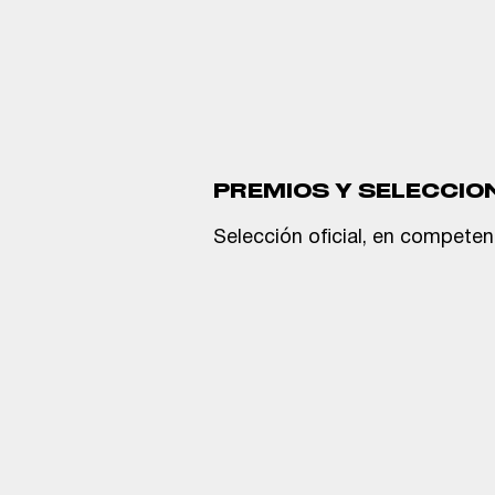
PREMIOS Y SELECCIO
Selección oficial, en competen