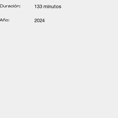
Duración:
133 minutos
Año:
2024