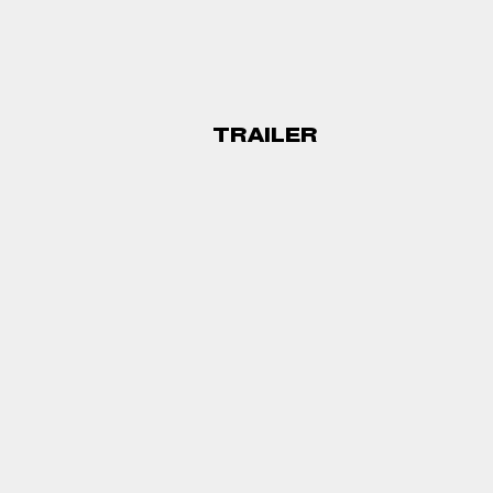
TRAILER