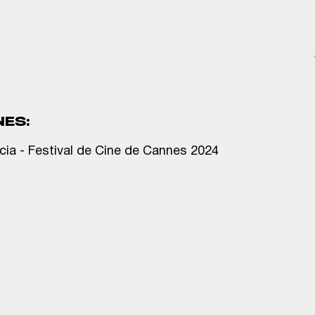
NES:
cia - Festival de Cine de Cannes 2024