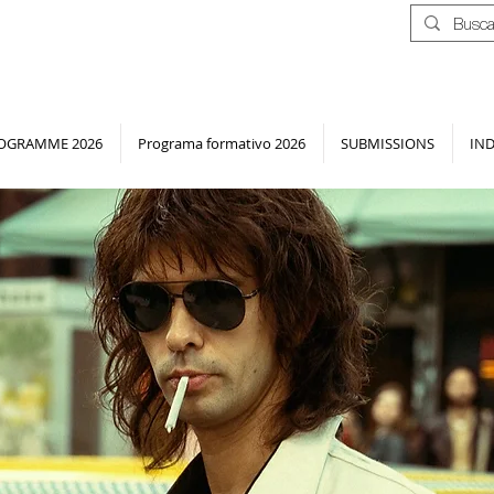
OGRAMME 2026
Programa formativo 2026
SUBMISSIONS
IN