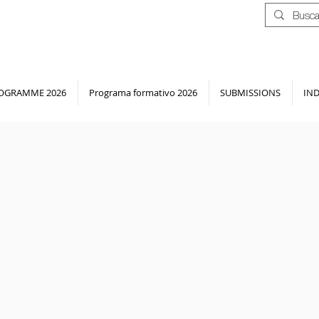
OGRAMME 2026
Programa formativo 2026
SUBMISSIONS
IN