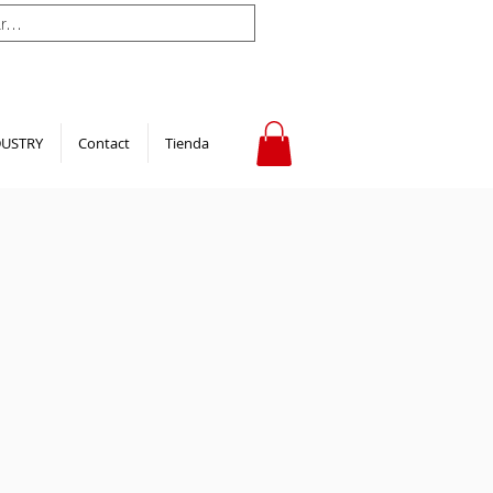
DUSTRY
Contact
Tienda