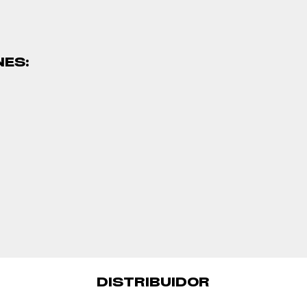
NES:
DISTRIBUIDOR