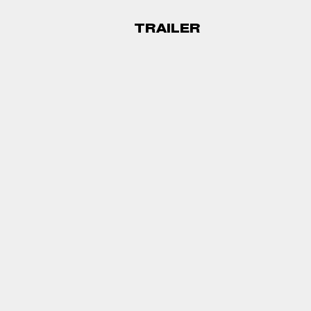
TRAILER