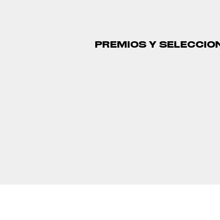
PREMIOS Y SELECCIO