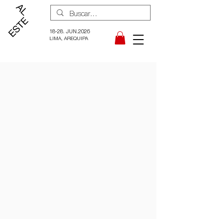
18-28. JUN.2026
LIMA, AREQUIPA