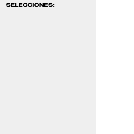
SELECCIONES: