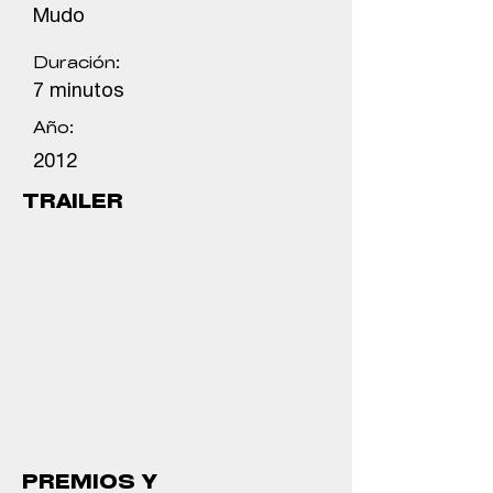
Mudo
Duración:
7 minutos
Año:
2012
TRAILER
PREMIOS Y