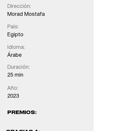
Dirección:
Morad Mostafa
País:
Egipto
Idioma:
Árabe
Duración:
25 min
Año:
2023
PREMIOS: