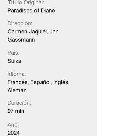
Título Original:
Paradises of Diane
Dirección:
Carmen Jaquier, Jan
Gassmann
País:
Suiza
Idioma:
Francés, Español, Inglés,
Alemán
Duración:
97 min
Año:
2024