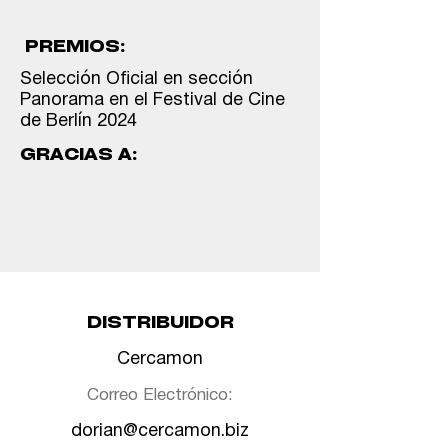
PREMIOS:
Selección Oficial en sección
Panorama en el Festival de Cine
de Berlín 2024
GRACIAS A:
DISTRIBUIDOR
Cercamon
Correo Electrónico:
dorian@cercamon.biz