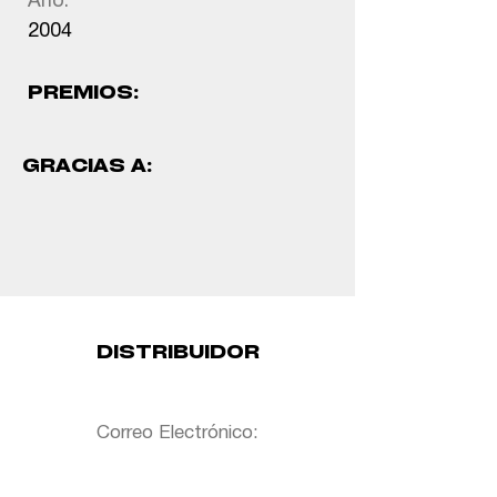
Año:
2004
PREMIOS:
GRACIAS A:
DISTRIBUIDOR
Correo Electrónico: