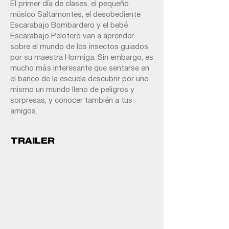
El primer día de clases, el pequeño
músico Saltamontes, el desobediente
Escarabajo Bombardero y el bebé
Escarabajo Pelotero van a aprender
sobre el mundo de los insectos guiados
por su maestra Hormiga. Sin embargo, es
mucho más interesante que sentarse en
el banco de la escuela descubrir por uno
mismo un mundo lleno de peligros y
sorpresas, y conocer también a tus
amigos.
TRAILER